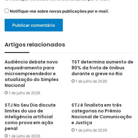
Notifique-me sobre novas publicações por e-mail.
Artigos relacionados
Audiência debate novo
TST determina aumento de
enquadramento para
80% da frota de ônibus
microempreendedor e
durante a greve no Rio
atualização do Simples
1 de julho de 2026
Nacional
1 de julho de 2026
STJ No Seu Dia discute
STJ é finalista em três
limites do uso de
categorias no Prêmio
inteligência artificial
Nacional de Comunicação
como prova em ação
e Justiça
penal
1 de julho de 2026
1 de julho de 2026