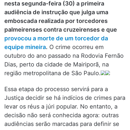
nesta segunda-feira (30) a primeira
audiência de instrução que julga uma
emboscada realizada por torcedores
palmeirenses contra cruzeirenses e que
provocou a morte de um torcedor da
equipe mineira
.
O crime ocorreu em
outubro do ano passado na Rodovia Fernão
Dias, perto da cidade de Mairiporã, na
região metropolitana de São Paulo.
Essa etapa do processo servirá para a
Justiça decidir se há indícios de crimes para
levar os réus a júri popular. No entanto, a
decisão não será conhecida agora: outras
audiências serão marcadas para definir se