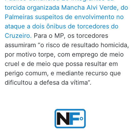
torcida organizada Mancha Alvi Verde, do
Palmeiras suspeitos de envolvimento no
ataque a dois ônibus de torcedores do
Cruzeiro.
Para o MP, os torcedores
assumiram “o risco de resultado homicida,
por motivo torpe, com emprego de meio
cruel e de meio que possa resultar em
perigo comum, e mediante recurso que
dificultou a defesa da vítima”.