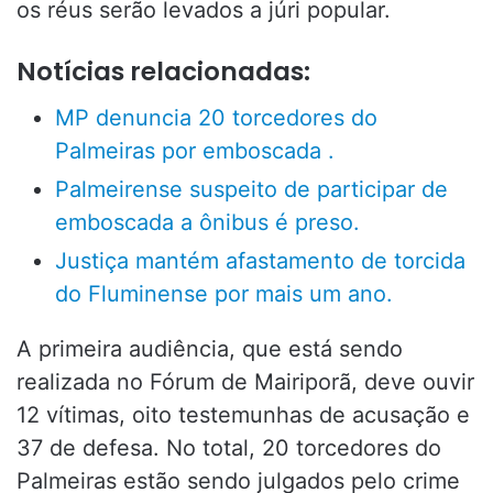
os réus serão levados a júri popular.
Notícias relacionadas:
MP denuncia 20 torcedores do
Palmeiras por emboscada .
Palmeirense suspeito de participar de
emboscada a ônibus é preso.
Justiça mantém afastamento de torcida
do Fluminense por mais um ano.
A primeira audiência, que está sendo
realizada no Fórum de Mairiporã, deve ouvir
12 vítimas, oito testemunhas de acusação e
37 de defesa. No total, 20 torcedores do
Palmeiras estão sendo julgados pelo crime