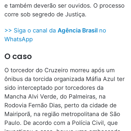
e também deverão ser ouvidos. O processo
corre sob segredo de Justiça.
>> Siga o canal da
Agência Brasil
no
WhatsApp
O caso
O torcedor do Cruzeiro morreu após um
ônibus da torcida organizada Máfia Azul ter
sido interceptado por torcedores da
Mancha Alvi Verde, do Palmeiras, na
Rodovia Fernão Dias, perto da cidade de
Mairiporã, na região metropolitana de São
Paulo. De acordo com a Polícia Civil, que