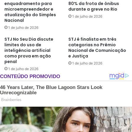
enquadramento para
80% da frota de ônibus
microempreendedor e
durante a greve no Rio
atualização do Simples
1 de julho de 2026
Nacional
1 de julho de 2026
STJ No Seu Dia discute
STJ é finalista em três
limites do uso de
categorias no Prêmio
inteligência artificial
Nacional de Comunicação
como prova em ação
e Justiça
penal
1 de julho de 2026
1 de julho de 2026