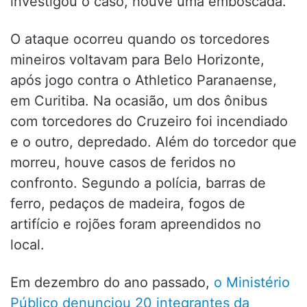
investigou o caso, houve uma emboscada.
O ataque ocorreu quando os torcedores
mineiros voltavam para Belo Horizonte,
após jogo contra o Athletico Paranaense,
em Curitiba. Na ocasião, um dos ônibus
com torcedores do Cruzeiro foi incendiado
e o outro, depredado. Além do torcedor que
morreu, houve casos de feridos no
confronto. Segundo a polícia, barras de
ferro, pedaços de madeira, fogos de
artifício e rojões foram apreendidos no
local.
Em dezembro do ano passado,
o Ministério
Público denunciou 20 integrantes da