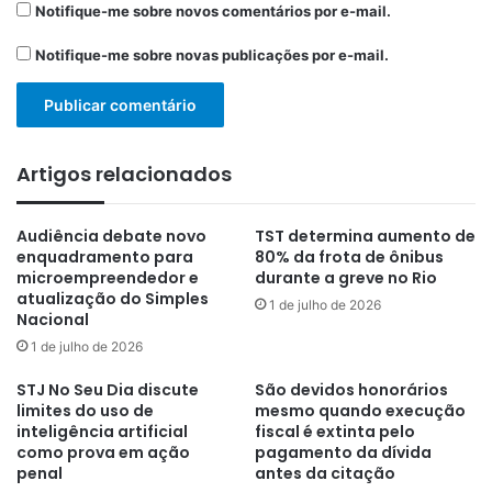
Notifique-me sobre novos comentários por e-mail.
Notifique-me sobre novas publicações por e-mail.
Artigos relacionados
Audiência debate novo
TST determina aumento de
enquadramento para
80% da frota de ônibus
microempreendedor e
durante a greve no Rio
atualização do Simples
1 de julho de 2026
Nacional
1 de julho de 2026
STJ No Seu Dia discute
São devidos honorários
limites do uso de
mesmo quando execução
inteligência artificial
fiscal é extinta pelo
como prova em ação
pagamento da dívida
penal
antes da citação