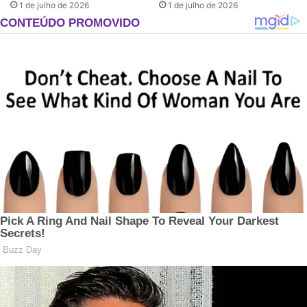
1 de julho de 2026
1 de julho de 2026