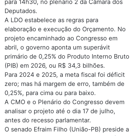
para 14h30, no plenário 2 da Câmara dos
Deputados.
A LDO estabelece as regras para
elaboração e execução do Orçamento. No
projeto encaminhado ao Congresso em
abril, o governo aponta um superávit
primário de 0,25% do Produto Interno Bruto
(PIB) em 2026, ou R$ 34,3 bilhões.
Para 2024 e 2025, a meta fiscal foi déficit
zero; mas há margem de erro, também de
0,25%, para cima ou para baixo.
A CMO e o Plenário do Congresso devem
analisar o projeto até o dia 17 de julho,
antes do recesso parlamentar.
O senado Efraim Filho (União-PB) preside a