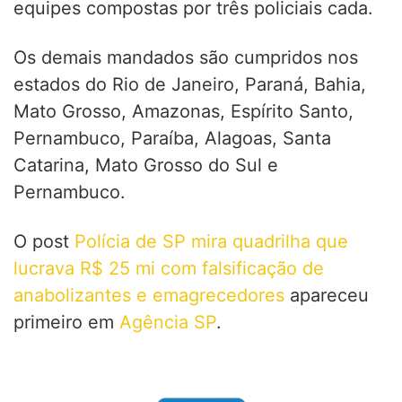
equipes compostas por três policiais cada.
Os demais mandados são cumpridos nos
estados do Rio de Janeiro, Paraná, Bahia,
Mato Grosso, Amazonas, Espírito Santo,
Pernambuco, Paraíba, Alagoas, Santa
Catarina, Mato Grosso do Sul e
Pernambuco.
O post
Polícia de SP mira quadrilha que
lucrava R$ 25 mi com falsificação de
anabolizantes e emagrecedores
apareceu
primeiro em
Agência SP
.