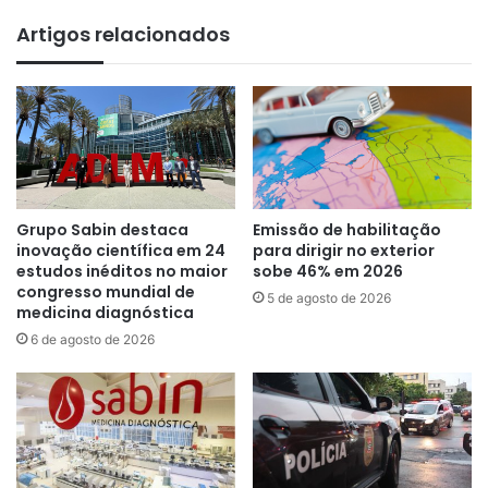
Artigos relacionados
Grupo Sabin destaca
Emissão de habilitação
inovação científica em 24
para dirigir no exterior
estudos inéditos no maior
sobe 46% em 2026
congresso mundial de
5 de agosto de 2026
medicina diagnóstica
6 de agosto de 2026