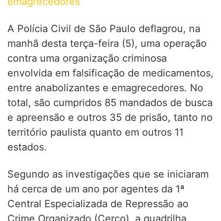
emagrecedores
A Polícia Civil de São Paulo deflagrou, na
manhã desta terça-feira (5), uma operação
contra uma organização criminosa
envolvida em falsificação de medicamentos,
entre anabolizantes e emagrecedores. No
total, são cumpridos 85 mandados de busca
e apreensão e outros 35 de prisão, tanto no
território paulista quanto em outros 11
estados.
Segundo as investigações que se iniciaram
há cerca de um ano por agentes da 1ª
Central Especializada de Repressão ao
Crime Organizado (Cerco), a quadrilha