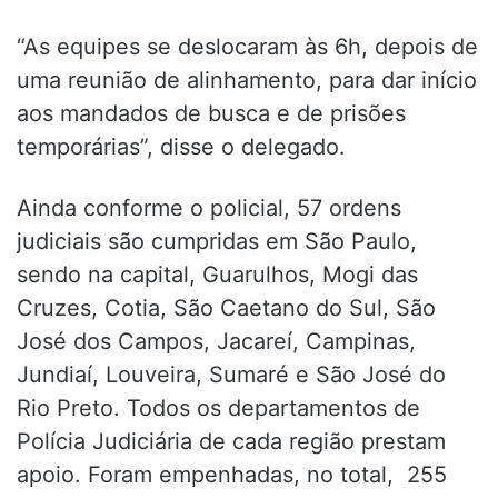
“As equipes se deslocaram às 6h, depois de
uma reunião de alinhamento, para dar início
aos mandados de busca e de prisões
temporárias”, disse o delegado.
Ainda conforme o policial, 57 ordens
judiciais são cumpridas em São Paulo,
sendo na capital, Guarulhos, Mogi das
Cruzes, Cotia, São Caetano do Sul, São
José dos Campos, Jacareí, Campinas,
Jundiaí, Louveira, Sumaré e São José do
Rio Preto. Todos os departamentos de
Polícia Judiciária de cada região prestam
apoio. Foram empenhadas, no total, 255