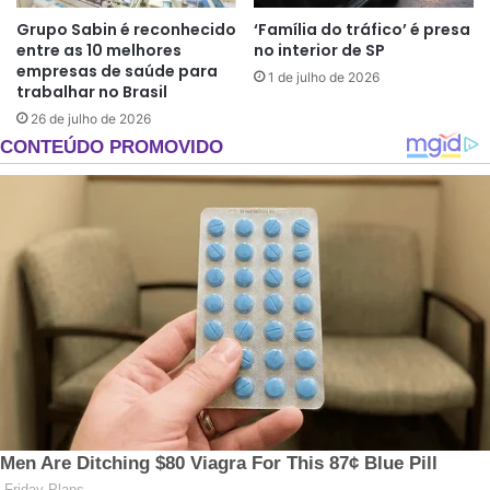
Grupo Sabin é reconhecido
‘Família do tráfico’ é presa
entre as 10 melhores
no interior de SP
empresas de saúde para
1 de julho de 2026
trabalhar no Brasil
26 de julho de 2026