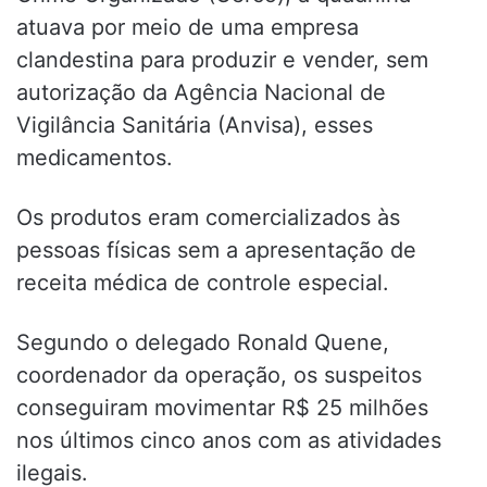
atuava por meio de uma empresa
clandestina para produzir e vender, sem
autorização da Agência Nacional de
Vigilância Sanitária (Anvisa), esses
medicamentos.
Os produtos eram comercializados às
pessoas físicas sem a apresentação de
receita médica de controle especial.
Segundo o delegado Ronald Quene,
coordenador da operação, os suspeitos
conseguiram movimentar R$ 25 milhões
nos últimos cinco anos com as atividades
ilegais.