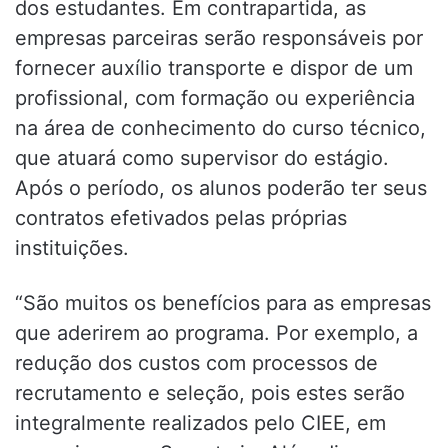
dos estudantes. Em contrapartida, as
empresas parceiras serão responsáveis por
fornecer auxílio transporte e dispor de um
profissional, com formação ou experiência
na área de conhecimento do curso técnico,
que atuará como supervisor do estágio.
Após o período, os alunos poderão ter seus
contratos efetivados pelas próprias
instituições.
“São muitos os benefícios para as empresas
que aderirem ao programa. Por exemplo, a
redução dos custos com processos de
recrutamento e seleção, pois estes serão
integralmente realizados pelo CIEE, em