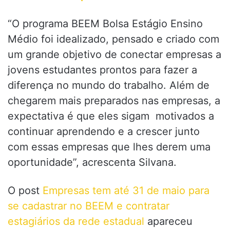
“O programa BEEM Bolsa Estágio Ensino
Médio foi idealizado, pensado e criado com
um grande objetivo de conectar empresas a
jovens estudantes prontos para fazer a
diferença no mundo do trabalho. Além de
chegarem mais preparados nas empresas, a
expectativa é que eles sigam motivados a
continuar aprendendo e a crescer junto
com essas empresas que lhes derem uma
oportunidade”, acrescenta Silvana.
O post
Empresas tem até 31 de maio para
se cadastrar no BEEM e contratar
estagiários da rede estadual
apareceu