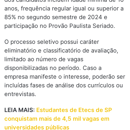
anos, frequência regular igual ou superior a
85% no segundo semestre de 2024 e
participação no Provão Paulista Seriado.
O processo seletivo possui caráter
eliminatório e classificatório de avaliação,
limitado ao número de vagas
disponibilizadas no período. Caso a
empresa manifeste o interesse, poderão ser
incluídas fases de análise dos currículos ou
entrevistas.
LEIA MAIS:
Estudantes de Etecs de SP
conquistam mais de 4,5 mil vagas em
universidades públicas