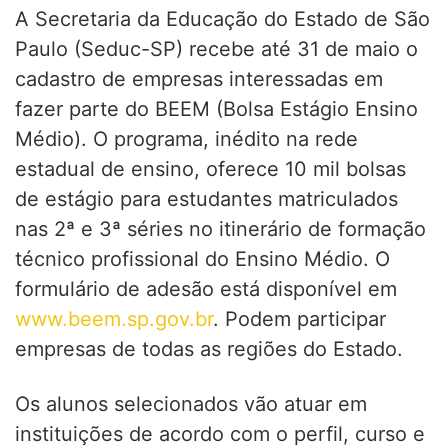
A Secretaria da Educação do Estado de São
Paulo (Seduc-SP) recebe até 31 de maio o
cadastro de empresas interessadas em
fazer parte do BEEM (Bolsa Estágio Ensino
Médio). O programa, inédito na rede
estadual de ensino, oferece 10 mil bolsas
de estágio para estudantes matriculados
nas 2ª e 3ª séries no itinerário de formação
técnico profissional do Ensino Médio. O
formulário de adesão está disponível em
www.beem.sp.gov.br
. Podem participar
empresas de todas as regiões do Estado.
Os alunos selecionados vão atuar em
instituições de acordo com o perfil, curso e