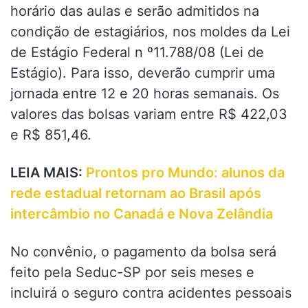
horário das aulas e serão admitidos na
condição de estagiários, nos moldes da Lei
de Estágio Federal n º11.788/08 (Lei de
Estágio). Para isso, deverão cumprir uma
jornada entre 12 e 20 horas semanais. Os
valores das bolsas variam entre R$ 422,03
e R$ 851,46.
LEIA MAIS:
Prontos pro Mundo: alunos da
rede estadual retornam ao Brasil após
intercâmbio no Canadá e Nova Zelândia
No convênio, o pagamento da bolsa será
feito pela Seduc-SP por seis meses e
incluirá o seguro contra acidentes pessoais