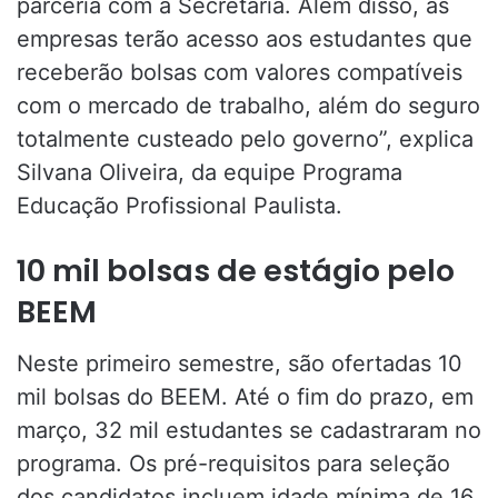
parceria com a Secretaria. Além disso, as
empresas terão acesso aos estudantes que
receberão bolsas com valores compatíveis
com o mercado de trabalho, além do seguro
totalmente custeado pelo governo”, explica
Silvana Oliveira, da equipe Programa
Educação Profissional Paulista.
10 mil bolsas de estágio pelo
BEEM
Neste primeiro semestre, são ofertadas 10
mil bolsas do BEEM. Até o fim do prazo, em
março, 32 mil estudantes se cadastraram no
programa. Os pré-requisitos para seleção
dos candidatos incluem idade mínima de 16