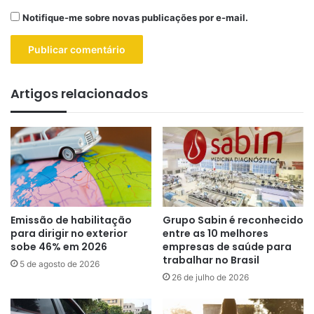
Notifique-me sobre novas publicações por e-mail.
Artigos relacionados
Emissão de habilitação
Grupo Sabin é reconhecido
para dirigir no exterior
entre as 10 melhores
sobe 46% em 2026
empresas de saúde para
trabalhar no Brasil
5 de agosto de 2026
26 de julho de 2026